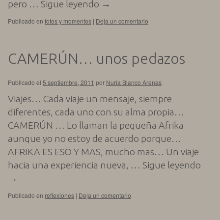
pero …
Sigue leyendo
→
Publicado en
fotos y momentos
|
Deja un comentario
CAMERÚN… unos pedazos
Publicado el
5 septiembre, 2011
por
Nuria Blanco Arenas
Viajes… Cada viaje un mensaje, siempre
diferentes, cada uno con su alma propia…
CAMERÚN … Lo llaman la pequeña Afrika
aunque yo no estoy de acuerdo porque…
AFRIKA ES ESO Y MAS, mucho mas… Un viaje
hacia una experiencia nueva, …
Sigue leyendo
→
Publicado en
reflexiones
|
Deja un comentario