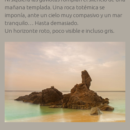
mañana templada. Una roca totémica se
imponía, ante un cielo muy compasivo y un mar
tranquilo… Hasta demasiado.
Un horizonte roto, poco visible e incluso gris.