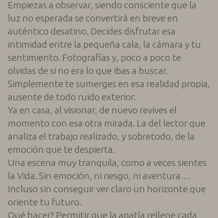
Empiezas a observar, siendo consciente que la
luz no esperada se convertirá en breve en
auténtico desatino. Decides disfrutar esa
intimidad entre la pequeña cala, la cámara y tu
sentimiento. Fotografías y, poco a poco te
olvidas de si no era lo que ibas a buscar.
Simplemente te sumerges en esa realidad propia,
ausente de todo ruido exterior.
Ya en casa, al visionar, de nuevo revives el
momento con esa otra mirada. La del lector que
analiza el trabajo realizado, y sobretodo, de la
emoción que te despierta.
Una escena muy tranquila, como a veces sientes
la Vida. Sin emoción, ni riesgo, ni aventura…
Incluso sin conseguir ver claro un horizonte que
oriente tu futuro.
Qué hacer? Permitir que la apatía rellene cada