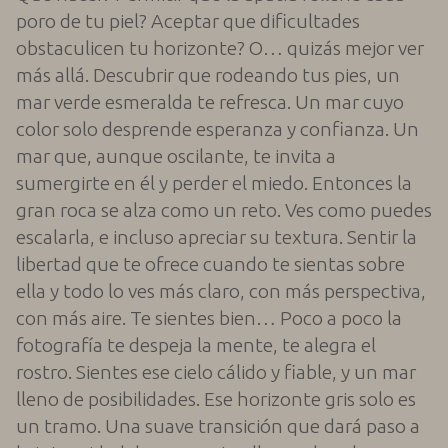
poro de tu piel? Aceptar que dificultades
obstaculicen tu horizonte? O… quizás mejor ver
más allá. Descubrir que rodeando tus pies, un
mar verde esmeralda te refresca. Un mar cuyo
color solo desprende esperanza y confianza. Un
mar que, aunque oscilante, te invita a
sumergirte en él y perder el miedo. Entonces la
gran roca se alza como un reto. Ves como puedes
escalarla, e incluso apreciar su textura. Sentir la
libertad que te ofrece cuando te sientas sobre
ella y todo lo ves más claro, con más perspectiva,
con más aire. Te sientes bien… Poco a poco la
fotografía te despeja la mente, te alegra el
rostro. Sientes ese cielo cálido y fiable, y un mar
lleno de posibilidades. Ese horizonte gris solo es
un tramo. Una suave transición que dará paso a