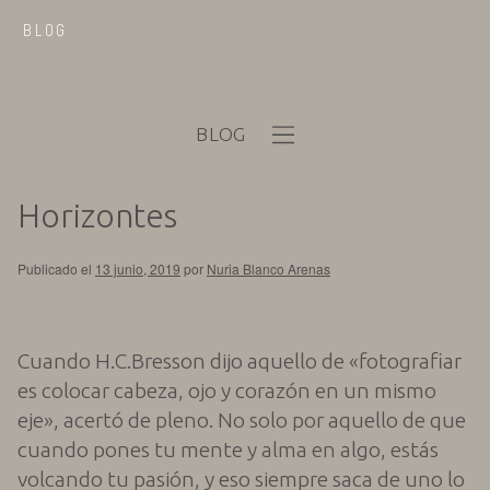
BLOG
BLOG
Horizontes
Publicado el
13 junio, 2019
por
Nuria Blanco Arenas
Cuando H.C.Bresson dijo aquello de «fotografiar
es colocar cabeza, ojo y corazón en un mismo
eje», acertó de pleno. No solo por aquello de que
cuando pones tu mente y alma en algo, estás
volcando tu pasión, y eso siempre saca de uno lo