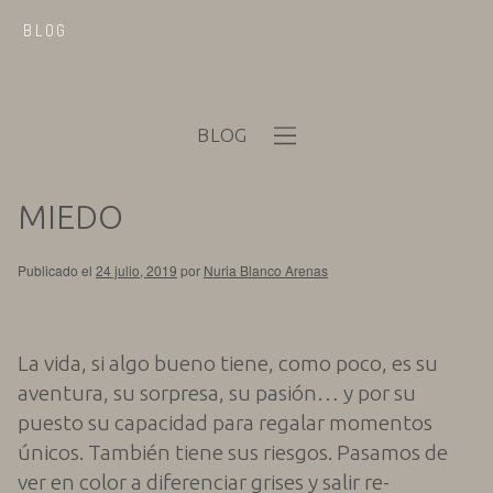
BLOG
BLOG
MIEDO
Publicado el
24 julio, 2019
por
Nuria Blanco Arenas
La vida, si algo bueno tiene, como poco, es su
aventura, su sorpresa, su pasión… y por su
puesto su capacidad para regalar momentos
únicos. También tiene sus riesgos. Pasamos de
ver en color a diferenciar grises y salir re-