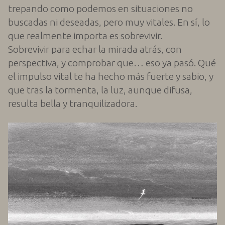
trepando como podemos en situaciones no
buscadas ni deseadas, pero muy vitales. En sí, lo
que realmente importa es sobrevivir.
Sobrevivir para echar la mirada atrás, con
perspectiva, y comprobar que… eso ya pasó. Qué
el impulso vital te ha hecho más fuerte y sabio, y
que tras la tormenta, la luz, aunque difusa,
resulta bella y tranquilizadora.