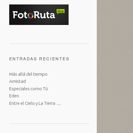
ENTRADAS RECIENTES
Más allá del tiempo
Amistad
Especiales como Tú
Eden
Entre el Cielo y La Tierra …