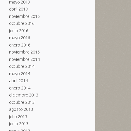
mayo 2019
abril 2019
noviembre 2016
octubre 2016
junio 2016
mayo 2016
enero 2016
noviembre 2015
noviembre 2014
octubre 2014
mayo 2014
abril 2014
enero 2014
diciembre 2013
octubre 2013
agosto 2013
julio 2013
junio 2013
mayo 2013