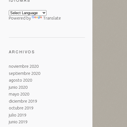
IDIOMAS
Powered by
Translate
ARCHIVOS
noviembre 2020
septiembre 2020
agosto 2020
junio 2020
mayo 2020
diciembre 2019
octubre 2019
julio 2019
junio 2019