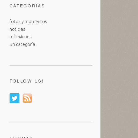
CATEGORÍAS
fotos y momentos
noticias
reflexiones
Sin categoría
FOLLOW US!