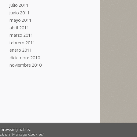
julio 2011
junio 2011
mayo 2011
abril 2011
marzo 2011
febrero 2011
enero 2011
diciembre 2010
noviembre 2010
 browsing habits.
click on "Manage Cookies"