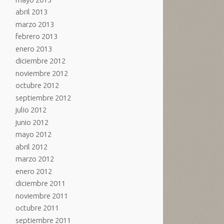
abril 2013
marzo 2013
febrero 2013
enero 2013
diciembre 2012
noviembre 2012
octubre 2012
septiembre 2012
julio 2012
junio 2012
mayo 2012
abril 2012
marzo 2012
enero 2012
diciembre 2011
noviembre 2011
octubre 2011
septiembre 2011