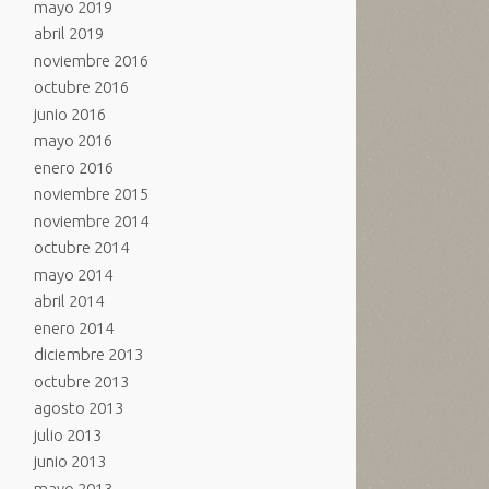
mayo 2019
abril 2019
noviembre 2016
octubre 2016
junio 2016
mayo 2016
enero 2016
noviembre 2015
noviembre 2014
octubre 2014
mayo 2014
abril 2014
enero 2014
diciembre 2013
octubre 2013
agosto 2013
julio 2013
junio 2013
mayo 2013