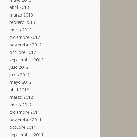
abril 2013
marzo 2013
febrero 2013
enero 2013
diciembre 2012
noviembre 2012
octubre 2012
septiembre 2012
julio 2012
junio 2012
mayo 2012
abril 2012
marzo 2012
enero 2012
diciembre 2011
noviembre 2011
octubre 2011
septiembre 2011