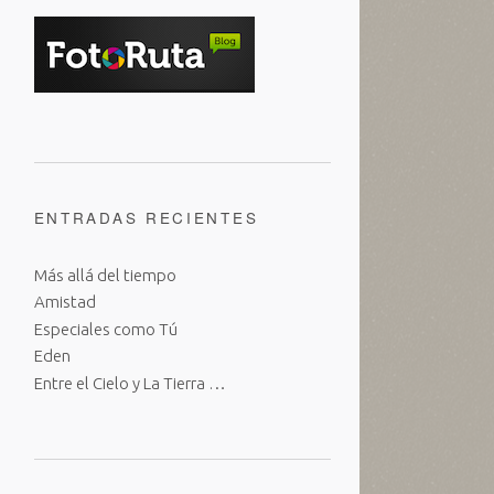
ENTRADAS RECIENTES
Más allá del tiempo
Amistad
Especiales como Tú
Eden
Entre el Cielo y La Tierra …