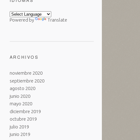
IDIOMAS
Powered by
Translate
ARCHIVOS
noviembre 2020
septiembre 2020
agosto 2020
junio 2020
mayo 2020
diciembre 2019
octubre 2019
julio 2019
junio 2019