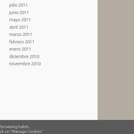
julio 2011
junio 2011
mayo 2011
abril 2011
marzo 2011
febrero 2011
enero 2011
diciembre 2010
noviembre 2010
 browsing habits.
click on "Manage Cookies"