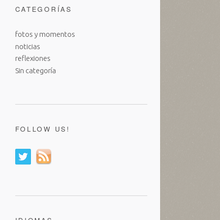
CATEGORÍAS
fotos y momentos
noticias
reflexiones
Sin categoría
FOLLOW US!