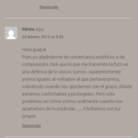
Responder
Mireia
dijo:
24 febrero, 2013 en 9:35
Hola guapa!
Pues yo alejándome de comentarios estéticos o de
composición. Diré que lo que me transmite la foto es
una defensa de lo únicos somos. Aparentemente
somos iguales al «rebaño» al que pertenecemos,
sobretodo cuando nos quedamos con el grupo, dónde
estamos confortables y protegidos. Pero sólo
podemos ver cómo somos realmente cuando nos
apartamos de lo estándar….. Y brillamos con luz
propia.
Responder