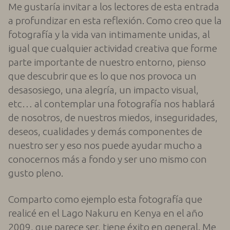
Me gustaría invitar a los lectores de esta entrada
a profundizar en esta reflexión. Como creo que la
fotografía y la vida van intimamente unidas, al
igual que cualquier actividad creativa que forme
parte importante de nuestro entorno, pienso
que descubrir que es lo que nos provoca un
desasosiego, una alegría, un impacto visual,
etc… al contemplar una fotografía nos hablará
de nosotros, de nuestros miedos, inseguridades,
deseos, cualidades y demás componentes de
nuestro ser y eso nos puede ayudar mucho a
conocernos más a fondo y ser uno mismo con
gusto pleno.
Comparto como ejemplo esta fotografía que
realicé en el Lago Nakuru en Kenya en el año
2009, que parece ser, tiene éxito en general. Me