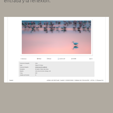
entrada y la reflexión.