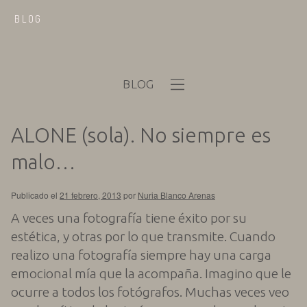
BLOG
BLOG
ALONE (sola). No siempre es
malo…
Publicado el
21 febrero, 2013
por
Nuria Blanco Arenas
A veces una fotografía tiene éxito por su
estética, y otras por lo que transmite. Cuando
realizo una fotografía siempre hay una carga
emocional mía que la acompaña. Imagino que le
ocurre a todos los fotógrafos. Muchas veces veo