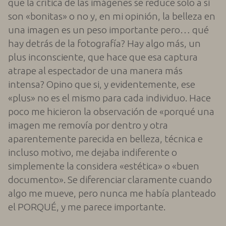
que la crítica de las imágenes se reduce solo a si
son «bonitas» o no y, en mi opinión, la belleza en
una imagen es un peso importante pero… qué
hay detrás de la fotografía? Hay algo más, un
plus inconsciente, que hace que esa captura
atrape al espectador de una manera más
intensa? Opino que si, y evidentemente, ese
«plus» no es el mismo para cada individuo. Hace
poco me hicieron la observación de «porqué una
imagen me removía por dentro y otra
aparentemente parecida en belleza, técnica e
incluso motivo, me dejaba indiferente o
simplemente la considera «estética» o «buen
documento». Se diferenciar claramente cuando
algo me mueve, pero nunca me había planteado
el PORQUÉ, y me parece importante.