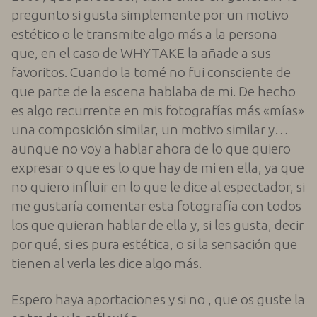
pregunto si gusta simplemente por un motivo
estético o le transmite algo más a la persona
que, en el caso de WHYTAKE la añade a sus
favoritos. Cuando la tomé no fui consciente de
que parte de la escena hablaba de mi. De hecho
es algo recurrente en mis fotografías más «mías»
una composición similar, un motivo similar y…
aunque no voy a hablar ahora de lo que quiero
expresar o que es lo que hay de mi en ella, ya que
no quiero influir en lo que le dice al espectador, si
me gustaría comentar esta fotografía con todos
los que quieran hablar de ella y, si les gusta, decir
por qué, si es pura estética, o si la sensación que
tienen al verla les dice algo más.
Espero haya aportaciones y si no , que os guste la