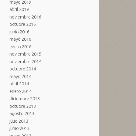
mayo 2019
abril 2019
noviembre 2016
octubre 2016
junio 2016
mayo 2016
enero 2016
noviembre 2015
noviembre 2014
octubre 2014
mayo 2014
abril 2014
enero 2014
diciembre 2013
octubre 2013
agosto 2013
julio 2013
junio 2013
mayo 2013