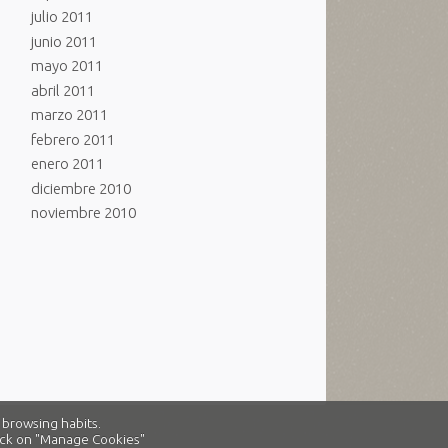
julio 2011
junio 2011
mayo 2011
abril 2011
marzo 2011
febrero 2011
enero 2011
diciembre 2010
noviembre 2010
 browsing habits.
click on "Manage Cookies"