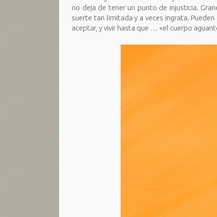
no deja de tener un punto de injusticia. Gran
suerte tan limitada y a veces ingrata. Puede
aceptar, y vivir hasta que … «el cuerpo aguant