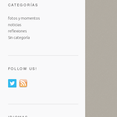
CATEGORÍAS
fotos y momentos
noticias
reflexiones
Sin categoría
FOLLOW US!