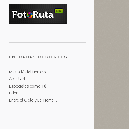
ENTRADAS RECIENTES
Más allá del tiempo
Amistad
Especiales como Tú
Eden
Entre el Cielo y La Tierra …