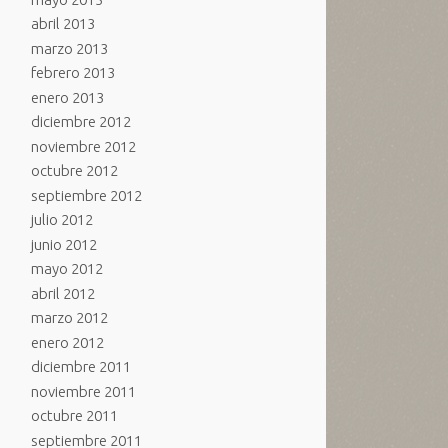
abril 2013
marzo 2013
febrero 2013
enero 2013
diciembre 2012
noviembre 2012
octubre 2012
septiembre 2012
julio 2012
junio 2012
mayo 2012
abril 2012
marzo 2012
enero 2012
diciembre 2011
noviembre 2011
octubre 2011
septiembre 2011