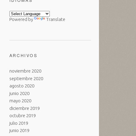
IDIOMAS
Powered by
Translate
ARCHIVOS
noviembre 2020
septiembre 2020
agosto 2020
junio 2020
mayo 2020
diciembre 2019
octubre 2019
julio 2019
junio 2019