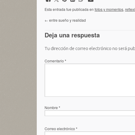
Esta entrada fue publicada en
fotos y momentos
,
reflex
←
entre sueño y realidad
Deja una respuesta
Tu dirección de correo electrónico no será pub
Comentario
*
Nombre
*
Correo electrónico
*