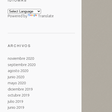
IDIOMAS
Powered by
Translate
ARCHIVOS
noviembre 2020
septiembre 2020
agosto 2020
junio 2020
mayo 2020
diciembre 2019
octubre 2019
julio 2019
junio 2019