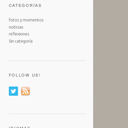
CATEGORÍAS
fotos y momentos
noticias
reflexiones
Sin categoría
FOLLOW US!