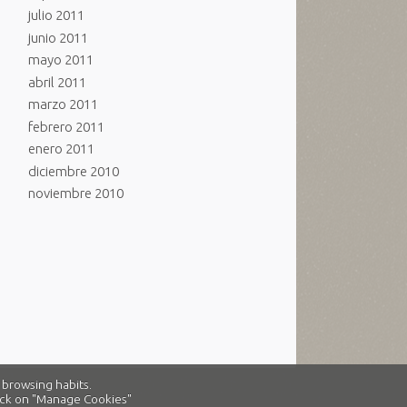
julio 2011
junio 2011
mayo 2011
abril 2011
marzo 2011
febrero 2011
enero 2011
diciembre 2010
noviembre 2010
 browsing habits.
click on "Manage Cookies"