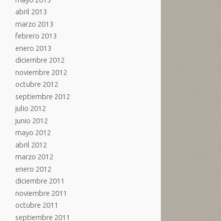
abril 2013
marzo 2013
febrero 2013
enero 2013
diciembre 2012
noviembre 2012
octubre 2012
septiembre 2012
julio 2012
junio 2012
mayo 2012
abril 2012
marzo 2012
enero 2012
diciembre 2011
noviembre 2011
octubre 2011
septiembre 2011