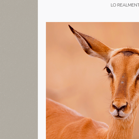
LO REALMENT