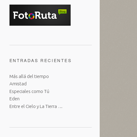
ENTRADAS RECIENTES
Más allá del tiempo
Amistad
Especiales como Tú
Eden
Entre el Cielo y La Tierra …