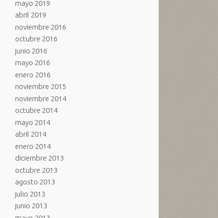
mayo 2019
abril 2019
noviembre 2016
octubre 2016
junio 2016
mayo 2016
enero 2016
noviembre 2015
noviembre 2014
octubre 2014
mayo 2014
abril 2014
enero 2014
diciembre 2013
octubre 2013
agosto 2013
julio 2013
junio 2013
mayo 2013