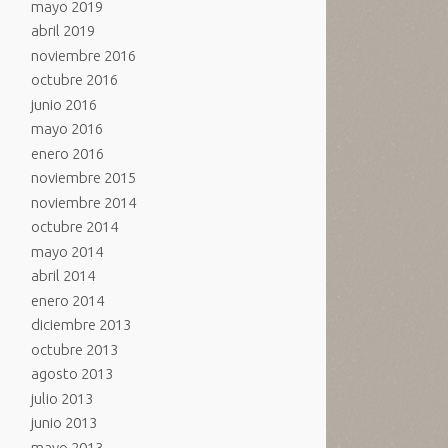
mayo 2019
abril 2019
noviembre 2016
octubre 2016
junio 2016
mayo 2016
enero 2016
noviembre 2015
noviembre 2014
octubre 2014
mayo 2014
abril 2014
enero 2014
diciembre 2013
octubre 2013
agosto 2013
julio 2013
junio 2013
mayo 2013