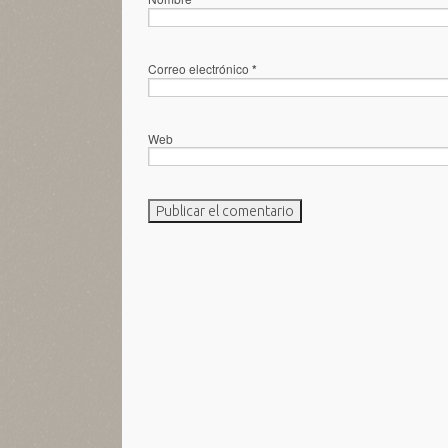
Correo electrónico
*
Web