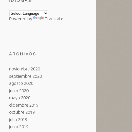
IDIOMAS
Powered by
Translate
ARCHIVOS
noviembre 2020
septiembre 2020
agosto 2020
junio 2020
mayo 2020
diciembre 2019
octubre 2019
julio 2019
junio 2019