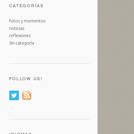
CATEGORÍAS
fotos y momentos
noticias
reflexiones
Sin categoría
FOLLOW US!