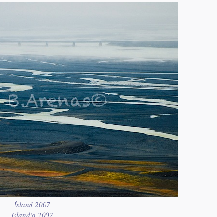
Ísland 2007
Islandia 2007