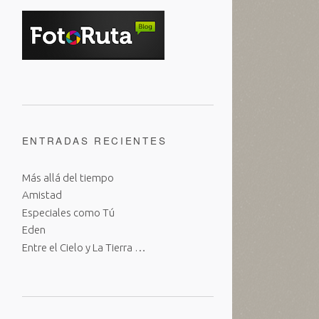
ENTRADAS RECIENTES
Más allá del tiempo
Amistad
Especiales como Tú
Eden
Entre el Cielo y La Tierra …