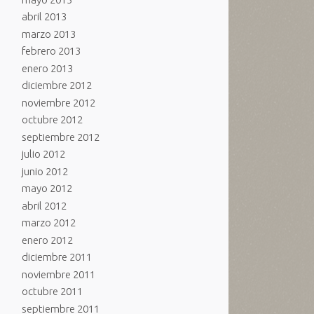
abril 2013
marzo 2013
febrero 2013
enero 2013
diciembre 2012
noviembre 2012
octubre 2012
septiembre 2012
julio 2012
junio 2012
mayo 2012
abril 2012
marzo 2012
enero 2012
diciembre 2011
noviembre 2011
octubre 2011
septiembre 2011