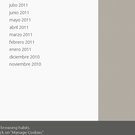
julio 2011
junio 2011
mayo 2011
abril 2011
marzo 2011
febrero 2011
enero 2011
diciembre 2010
noviembre 2010
 browsing habits.
click on "Manage Cookies"