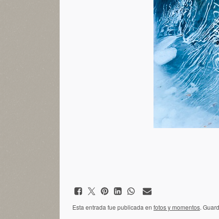
Esta entrada fue publicada en
fotos y momentos
. Guar