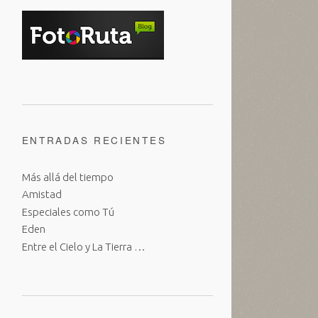
ENTRADAS RECIENTES
Más allá del tiempo
Amistad
Especiales como Tú
Eden
Entre el Cielo y La Tierra …