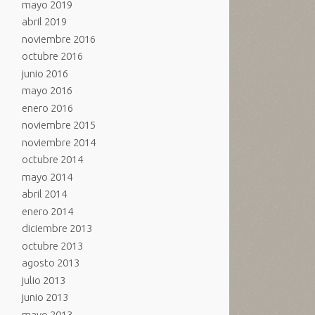
mayo 2019
abril 2019
noviembre 2016
octubre 2016
junio 2016
mayo 2016
enero 2016
noviembre 2015
noviembre 2014
octubre 2014
mayo 2014
abril 2014
enero 2014
diciembre 2013
octubre 2013
agosto 2013
julio 2013
junio 2013
mayo 2013