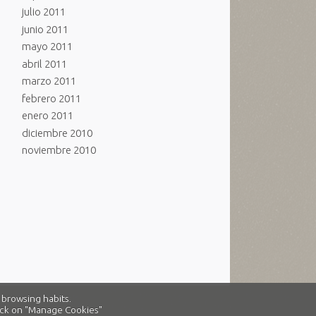
julio 2011
junio 2011
mayo 2011
abril 2011
marzo 2011
febrero 2011
enero 2011
diciembre 2010
noviembre 2010
 browsing habits.
click on "Manage Cookies"