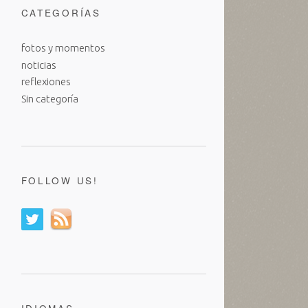
CATEGORÍAS
fotos y momentos
noticias
reflexiones
Sin categoría
FOLLOW US!