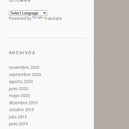
IDIOMAS
Powered by
Translate
ARCHIVOS
noviembre 2020
septiembre 2020
agosto 2020
junio 2020
mayo 2020
diciembre 2019
octubre 2019
julio 2019
junio 2019