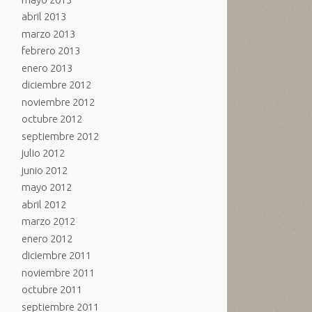
abril 2013
marzo 2013
febrero 2013
enero 2013
diciembre 2012
noviembre 2012
octubre 2012
septiembre 2012
julio 2012
junio 2012
mayo 2012
abril 2012
marzo 2012
enero 2012
diciembre 2011
noviembre 2011
octubre 2011
septiembre 2011