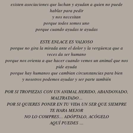
existen asociaciones que luchan y ayudan a quien no puede
hablar para pedir
y nos necesitan
porque todos somos uno
porque cuando ayudas te ayudas
ESTE ENLACE ES VALIOSO
porque no gira la mirada ante el dolor y la vergüenza que a
veces da ser humano
porque nos orienta a que hacer cuando vemos un animal que nos
pide ayuda
porque hay humanos que cambian circunstancias para bien
y nosotros podemos ayudar y ser parte también
POR SI TROPIEZAS CON UN ANIMAL HERIDO, ABANDONADO,
MALTRATADO…
POR SI QUIERES PONER EN TU VIDA UN SER QUE SIEMPRE
TE HARA MEJOR
NO LO COMPRES… ADÓPTALO, ACÓGELO
AQUÍ PUEDES …