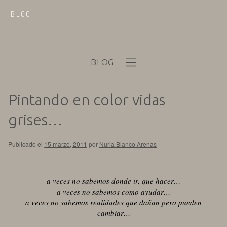
BLOG
BLOG
Pintando en color vidas
grises…
Publicado el
15 marzo, 2011
por
Nuria Blanco Arenas
a veces no sabemos donde ir, que hacer…
a veces no sabemos como ayudar…
a veces no sabemos realidades que dañan pero pueden
cambiar…