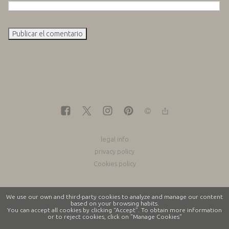
legal info
privacy policy
Cookies policy
We use our own and third-party cookies to analyze and manage our content
based on your browsing habits.
You can accept all cookies by clicking “Accept”. To obtain more information
or to reject cookies, click on "Manage Cookies"